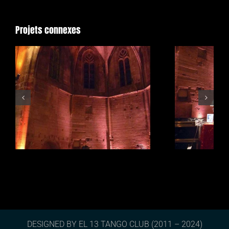
Projets connexes
RDC5_001
DESIGNED BY EL 13 TANGO CLUB (2011 – 2024)