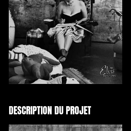
DESCRIPTION DU PROJET