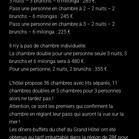
3 nuits – 3 brunchs – 6 milonga : 285 €.
Pass une personne en chambre à 2 – 2 nuits – 2
brunchs – 6 milongas : 245 €.
Pass une personne en chambre à 3 – 2 nuits – 2
brunchs – 6 milonga : 225 €.
Il n’y a pas de chambre individuelle.
La chambre double pour une personne seule 3 nuits, 3
brunchs et 6 milonga sera à 480 €.
Pour une personne, 2 nuits, 2 brunchs : 355 €.
L’hôtel propose 36 chambres avec lits séparés, 11
chambres doubles et 5 chambres pour 3 personnes
alors ne tardez pas !
Attention, ce sont les premiers qui confirment la
chambre en réglant leur pass qui auront la vue sur la
mer !
Les dîners-buffets du chef du Grand Hôtel ont été
obtenus au tarif imbattable dans la région de 28€ pour