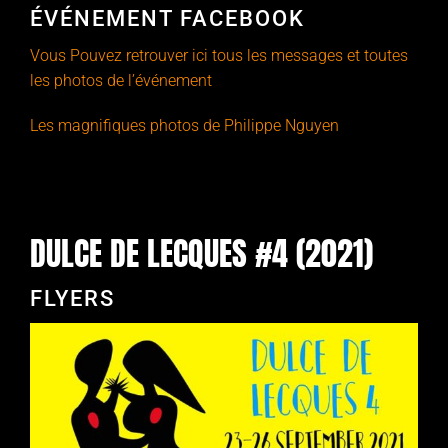
ÉVÉNEMENT FACEBOOK
Vous Pouvez retrouver ici tous les messages et toutes
les photos de l’événement
Les magnifiques photos de Philippe Nguyen
DULCE DE LECQUES #4 (2021)
FLYERS