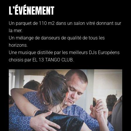
L’ÉVÉNEMENT
Un parquet de 110 m2 dans un salon vitré donnant sur
la mer.
Un mélange de danseurs de qualité de tous les
horizons.
Une musique distillée par les meilleurs DJs Européens
choisis par EL 13 TANGO CLUB.