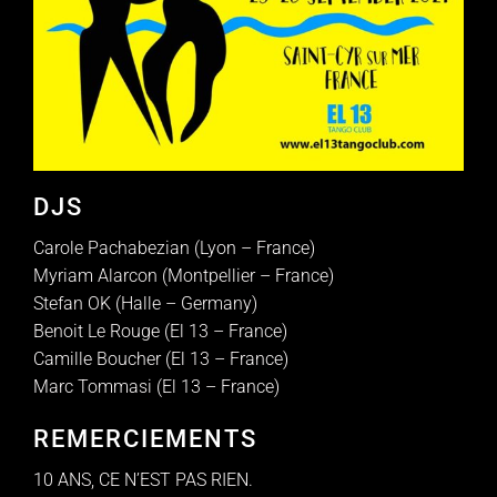
DJS
Carole Pachabezian (Lyon – France)
Myriam Alarcon (Montpellier – France)
Stefan OK (Halle – Germany)
Benoit Le Rouge (El 13 – France)
Camille Boucher (El 13 – France)
Marc Tommasi (El 13 – France)
REMERCIEMENTS
10 ANS, CE N’EST PAS RIEN.