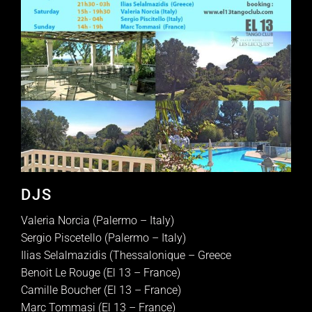
DJS
Valeria Norcia (Palermo – Italy)
Sergio Piscetello (Palermo – Italy)
Ilias Selalmazidis (Thessalonique – Greece
Benoit Le Rouge (El 13 – France)
Camille Boucher (El 13 – France)
Marc Tommasi (El 13 – France)