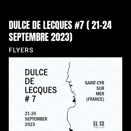
DULCE DE LECQUES #7 ( 21-24
SEPTEMBRE 2023)
FLYERS