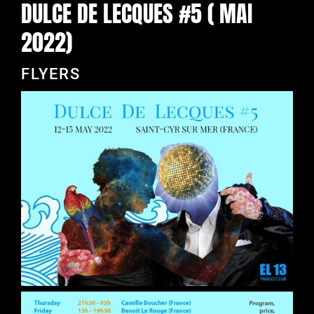
DULCE DE LECQUES #5 ( MAI
2022)
FLYERS