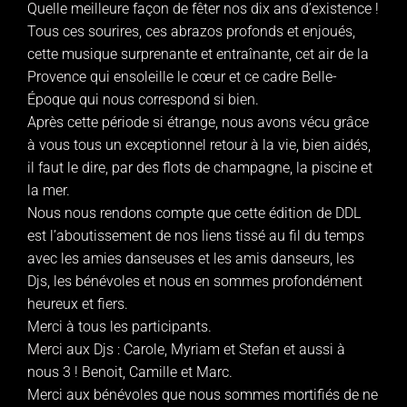
Quelle meilleure façon de fêter nos dix ans d’existence !
Tous ces sourires, ces abrazos profonds et enjoués,
cette musique surprenante et entraînante, cet air de la
Provence qui ensoleille le cœur et ce cadre Belle-
Époque qui nous correspond si bien.
Après cette période si étrange, nous avons vécu grâce
à vous tous un exceptionnel retour à la vie, bien aidés,
il faut le dire, par des flots de champagne, la piscine et
la mer.
Nous nous rendons compte que cette édition de DDL
est l’aboutissement de nos liens tissé au fil du temps
avec les amies danseuses et les amis danseurs, les
Djs, les bénévoles et nous en sommes profondément
heureux et fiers.
Merci à tous les participants.
Merci aux Djs : Carole, Myriam et Stefan et aussi à
nous 3 ! Benoit, Camille et Marc.
Merci aux bénévoles que nous sommes mortifiés de ne