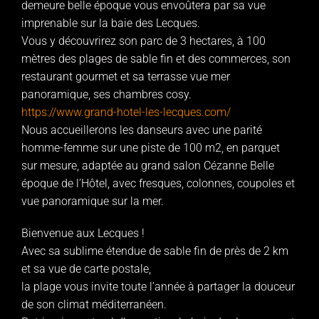
demeure belle époque vous envoûtera par sa vue
imprenable sur la baie des Lecques.
Vous y découvrirez son parc de 3 hectares, à 100
mètres des plages de sable fin et des commerces, son
restaurant gourmet et sa terrasse vue mer
panoramique, ses chambres cosy.
https://www.grand-hotel-les-lecques.com/
Nous accueillerons les danseurs avec une parité
homme-femme sur une piste de 100 m2, en parquet
sur mesure, adaptée au grand salon Cézanne Belle
époque de l’Hôtel, avec fresques, colonnes, coupoles et
vue panoramique sur la mer.
Bienvenue aux Lecques !
Avec sa sublime étendue de sable fin de près de 2 km
et sa vue de carte postale,
la plage vous invite toute l’année à partager la douceur
de son climat méditerranéen.