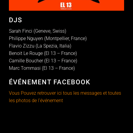
DJS
Sarah Finci (Geneve, Swiss)
Philippe Nguyen (Montpellier, France)
Flavio Zizzu (La Spezia, Italia)
Benoit Le Rouge (El 13 – France)
Camille Boucher (El 13 – France)
Marc Tommasi (El 13 – France)
ÉVÉNEMENT FACEBOOK
Vous Pouvez retrouver ici tous les messages et toutes
les photos de l’événement