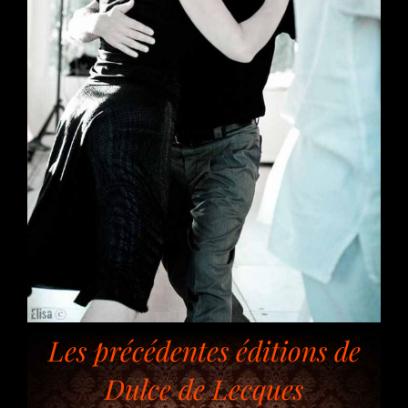
Les précédentes éditions de
Dulce de Lecques