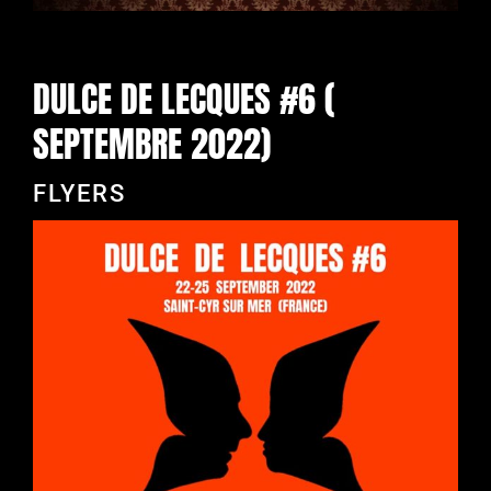
DULCE DE LECQUES #6 (
SEPTEMBRE 2022)
FLYERS