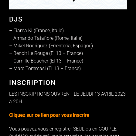
DJS
– Fiama Ki (France, Italie)
– Armando Tatafiore (Rome, Italie)
– Mikel Rodriguez (Errenteria, Espagne)
– Benoit Le Rouge (El 13 – France)
– Camille Boucher (El 13 – France)
– Marc Tommasi (El 13 – France)
INSCRIPTION
LES INSCRIPTIONS OUVRENT LE JEUDI 13 AVRIL 2023
à 20H.
Cliquez sur ce lien pour vous inscrire
Vous pouvez vous enregistrer SEUL ou en COUPLE