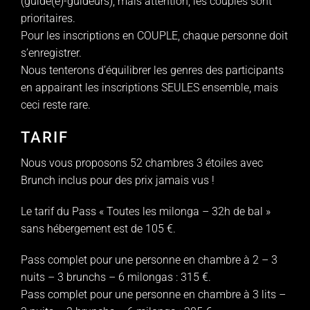
(guidé(e)-guideurs), mais attention, les couples sont
prioritaires.
Pour les inscriptions en COUPLE, chaque personne doit
s’enregistrer.
Nous tenterons d’équilibrer les genres des participants
en appairant les inscriptions SEULES ensemble, mais
ceci reste rare.
TARIF
Nous vous proposons 52 chambres 3 étoiles avec
Brunch inclus pour des prix jamais vus !
Le tarif du Pass « Toutes les milonga – 32h de bal »
sans hébergement est de 105 €.
Pass complet pour une personne en chambre à 2 – 3
nuits – 3 brunchs – 6 milongas : 315 €.
Pass complet pour une personne en chambre à 3 lits –